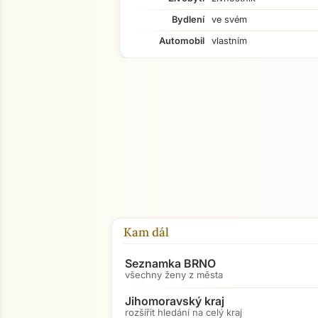
Bydlení
ve svém
Automobil
vlastním
Kam dál
Seznamka BRNO
všechny ženy z města
Jihomoravský kraj
rozšířit hledání na celý kraj