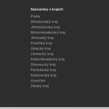
Seznamka v krajích
Praha
Středočeský kraj
Jihomoravský kraj
Moravskoslezský kraj
Jihočeský kraj
Plzeňský kraj
Ústecký kraj
Liberecký kraj
Královéhradecký kraj
Olomoucký kraj
Pardubický kraj
Karlovarský kraj
Vysočina
Zlínský kraj