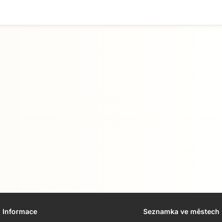
Informace
Seznamka ve městech