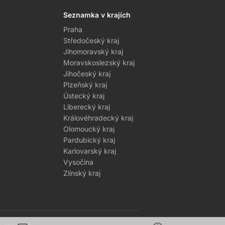
Seznamka v krajích
Praha
Středočeský kraj
Jihomoravský kraj
Moravskoslezský kraj
Jihočeský kraj
Plzeňský kraj
Ústecký kraj
Liberecký kraj
Královéhradecký kraj
Olomoucký kraj
Pardubický kraj
Karlovarský kraj
Vysočina
Zlínský kraj