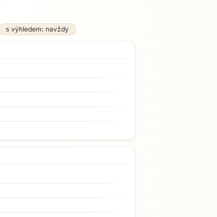
s výhledem: navždy