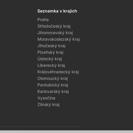
Seznamka v krajích
Praha
Středočeský kraj
Jihomoravský kraj
Moravskoslezský kraj
Jihočeský kraj
Plzeňský kraj
Ústecký kraj
Liberecký kraj
Královéhradecký kraj
Olomoucký kraj
Pardubický kraj
Karlovarský kraj
Vysočina
Zlínský kraj