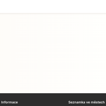
Informace
Seznamka ve městech