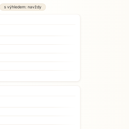
s výhledem: navždy