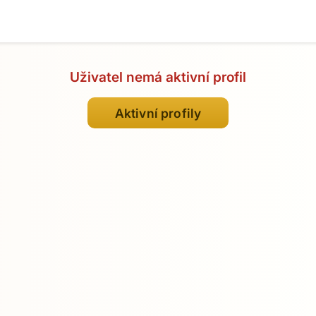
Uživatel nemá aktivní profil
Aktivní profily