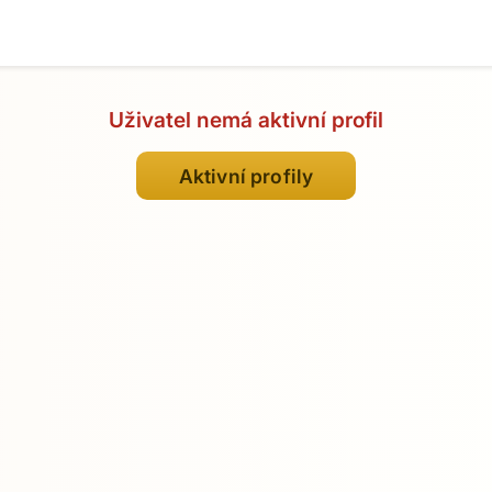
Uživatel nemá aktivní profil
Aktivní profily