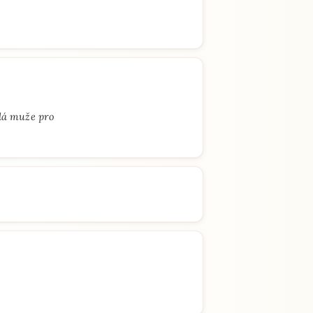
edá muže pro