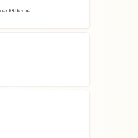
e do 100 km od