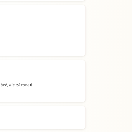
bré, ale zároveň