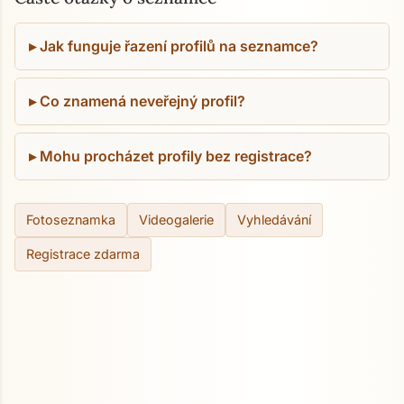
Jak funguje řazení profilů na seznamce?
Co znamená neveřejný profil?
Mohu procházet profily bez registrace?
Fotoseznamka
Videogalerie
Vyhledávání
Registrace zdarma