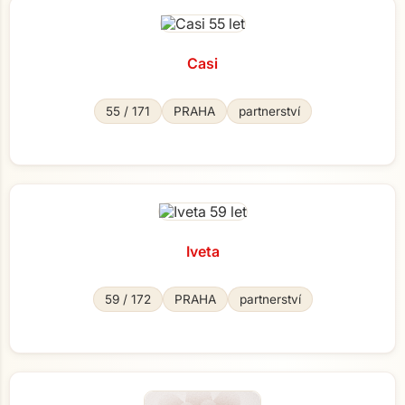
Casi
55 / 171
PRAHA
partnerství
Iveta
59 / 172
PRAHA
partnerství