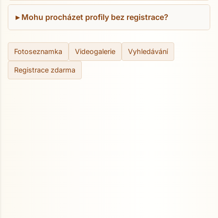
Mohu procházet profily bez registrace?
Fotoseznamka
Videogalerie
Vyhledávání
Registrace zdarma