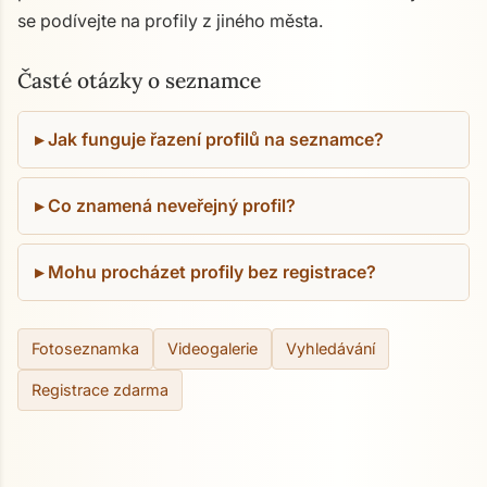
se podívejte na profily z jiného města.
Časté otázky o seznamce
Jak funguje řazení profilů na seznamce?
Co znamená neveřejný profil?
Mohu procházet profily bez registrace?
Fotoseznamka
Videogalerie
Vyhledávání
Registrace zdarma