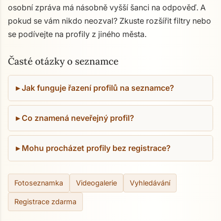
osobní zpráva má násobně vyšší šanci na odpověď. A
pokud se vám nikdo neozval? Zkuste rozšířit filtry nebo
se podívejte na profily z jiného města.
Časté otázky o seznamce
Jak funguje řazení profilů na seznamce?
Co znamená neveřejný profil?
Mohu procházet profily bez registrace?
Fotoseznamka
Videogalerie
Vyhledávání
Registrace zdarma