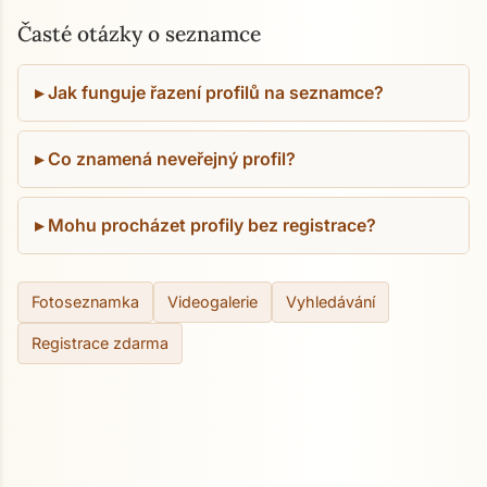
Časté otázky o seznamce
Jak funguje řazení profilů na seznamce?
Co znamená neveřejný profil?
Mohu procházet profily bez registrace?
Fotoseznamka
Videogalerie
Vyhledávání
Registrace zdarma