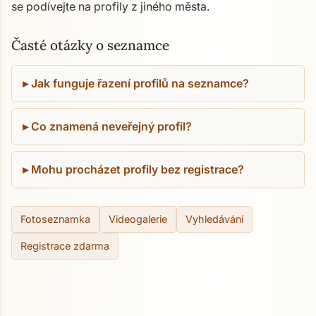
se podívejte na profily z jiného města.
Časté otázky o seznamce
Jak funguje řazení profilů na seznamce?
Co znamená neveřejný profil?
Mohu procházet profily bez registrace?
Fotoseznamka
Videogalerie
Vyhledávání
Registrace zdarma