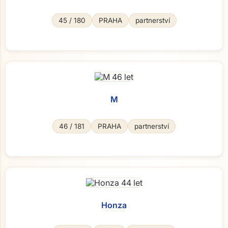
45 / 180
PRAHA
partnerství
M
46 / 181
PRAHA
partnerství
Honza