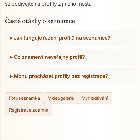
se podívejte na profily z jiného města.
Časté otázky o seznamce
Jak funguje řazení profilů na seznamce?
Co znamená neveřejný profil?
Mohu procházet profily bez registrace?
Fotoseznamka
Videogalerie
Vyhledávání
Registrace zdarma