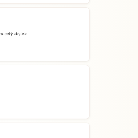
a celý zbytek