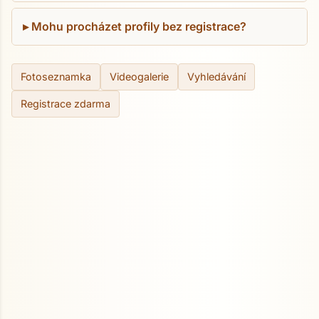
Mohu procházet profily bez registrace?
Fotoseznamka
Videogalerie
Vyhledávání
Registrace zdarma