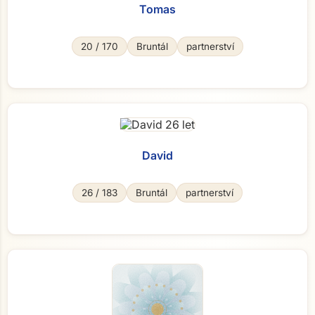
Tomas
20 / 170
Bruntál
partnerství
David
26 / 183
Bruntál
partnerství