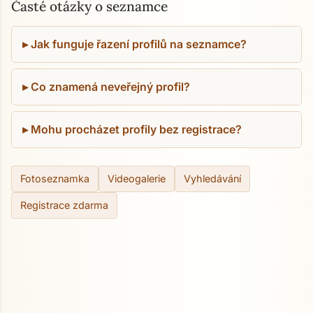
Časté otázky o seznamce
Jak funguje řazení profilů na seznamce?
Co znamená neveřejný profil?
Mohu procházet profily bez registrace?
Fotoseznamka
Videogalerie
Vyhledávání
Registrace zdarma