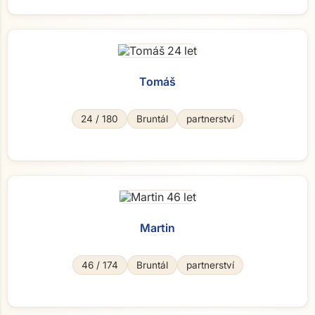
Tomáš
24 / 180
Bruntál
partnerství
Martin
46 / 174
Bruntál
partnerství