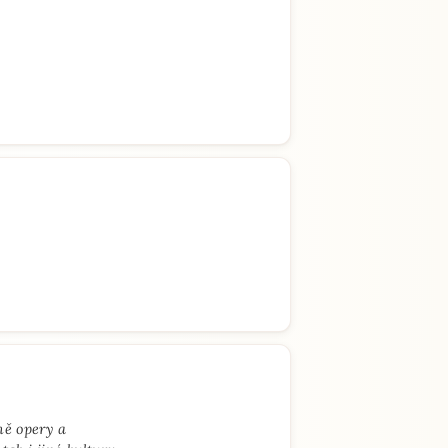
mě opery a