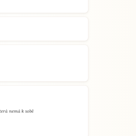
terá nemá k sobě