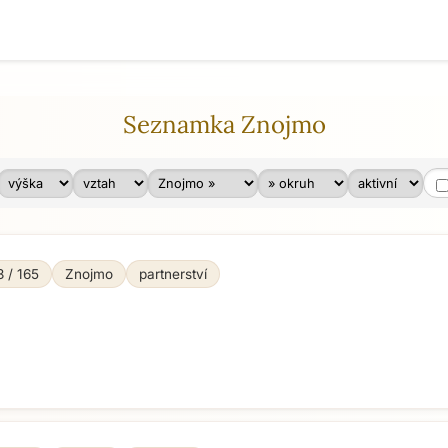
Seznamka Znojmo
3 / 165
Znojmo
partnerství