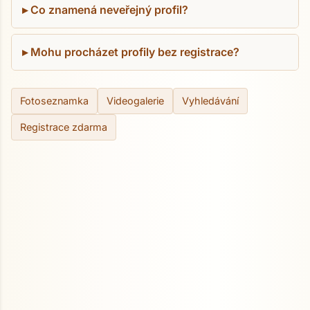
Co znamená neveřejný profil?
Mohu procházet profily bez registrace?
Fotoseznamka
Videogalerie
Vyhledávání
Registrace zdarma