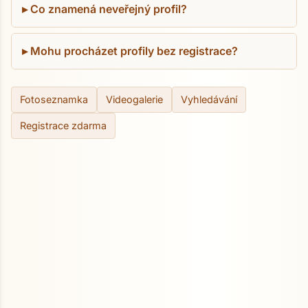
Co znamená neveřejný profil?
Mohu procházet profily bez registrace?
Fotoseznamka
Videogalerie
Vyhledávání
Registrace zdarma