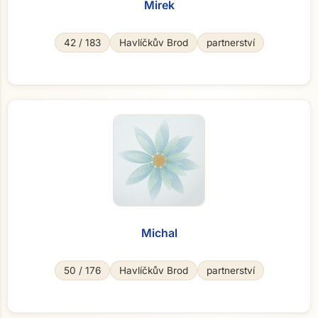
Mirek
42 / 183
Havlíčkův Brod
partnerství
Michal
50 / 176
Havlíčkův Brod
partnerství