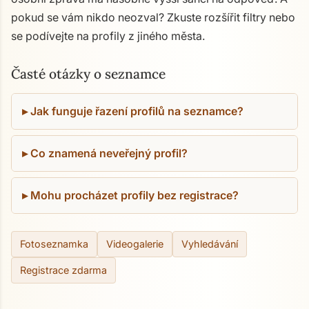
pokud se vám nikdo neozval? Zkuste rozšířit filtry nebo
se podívejte na profily z jiného města.
Časté otázky o seznamce
Jak funguje řazení profilů na seznamce?
Co znamená neveřejný profil?
Mohu procházet profily bez registrace?
Fotoseznamka
Videogalerie
Vyhledávání
Registrace zdarma