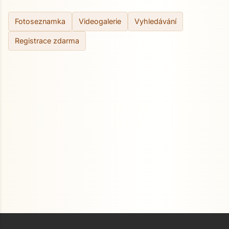
Fotoseznamka
Videogalerie
Vyhledávání
Registrace zdarma