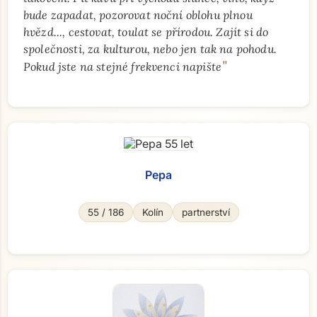
bude zapadat, pozorovat noční oblohu plnou
hvězd..., cestovat, toulat se přírodou. Zajít si do
společnosti, za kulturou, nebo jen tak na pohodu.
"
Pokud jste na stejné frekvenci napište
Pepa
55 / 186
Kolín
partnerství