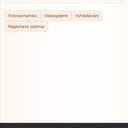
Fotoseznamka
Videogalerie
Vyhledávání
Registrace zdarma