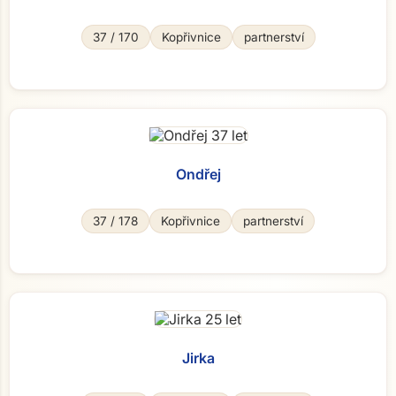
37 / 170
Kopřivnice
partnerství
Ondřej
37 / 178
Kopřivnice
partnerství
Jirka