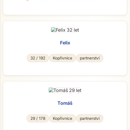
Felix
32 / 192
Kopřivnice
partnerství
Tomáš
29 / 178
Kopřivnice
partnerství