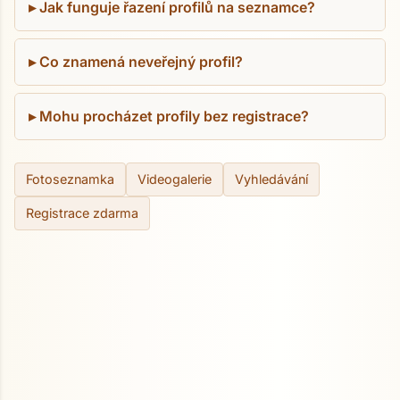
Jak funguje řazení profilů na seznamce?
Co znamená neveřejný profil?
Mohu procházet profily bez registrace?
Fotoseznamka
Videogalerie
Vyhledávání
Registrace zdarma