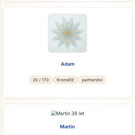
Adam
20 / 170
Kroměříž
partnerství
Martin