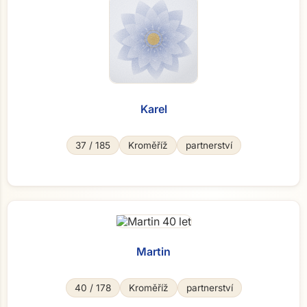
Karel
37 / 185
Kroměříž
partnerství
Martin
40 / 178
Kroměříž
partnerství