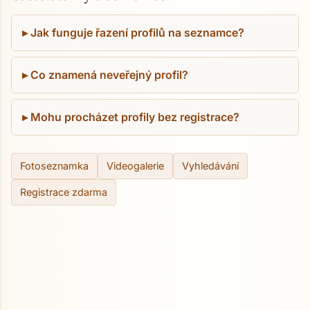
Jak funguje řazení profilů na seznamce?
Co znamená neveřejný profil?
Mohu procházet profily bez registrace?
Fotoseznamka
Videogalerie
Vyhledávání
Registrace zdarma