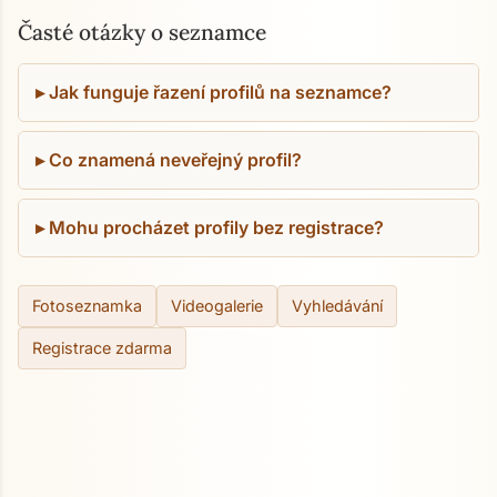
Časté otázky o seznamce
Jak funguje řazení profilů na seznamce?
Co znamená neveřejný profil?
Mohu procházet profily bez registrace?
Fotoseznamka
Videogalerie
Vyhledávání
Registrace zdarma