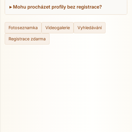
Mohu procházet profily bez registrace?
Fotoseznamka
Videogalerie
Vyhledávání
Registrace zdarma