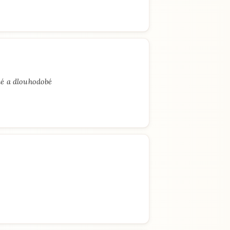
é a dlouhodobé