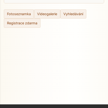
Fotoseznamka
Videogalerie
Vyhledávání
Registrace zdarma