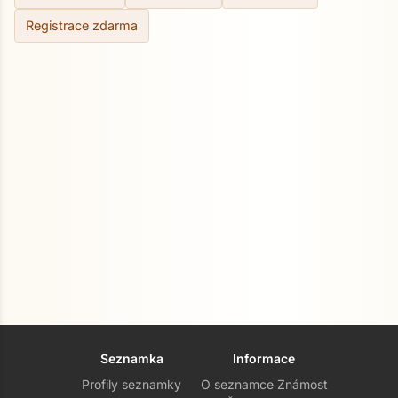
Registrace zdarma
Seznamka
Informace
Profily seznamky
O seznamce Známost