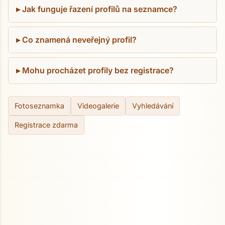
Jak funguje řazení profilů na seznamce?
Co znamená neveřejný profil?
Mohu procházet profily bez registrace?
Fotoseznamka
Videogalerie
Vyhledávání
Registrace zdarma