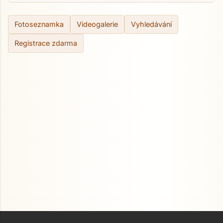
Fotoseznamka
Videogalerie
Vyhledávání
Registrace zdarma