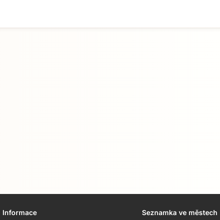
Informace
Seznamka ve městech