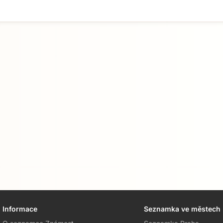
Informace
Seznamka ve městech