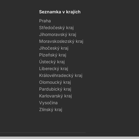
Seznamka v krajích
Praha
Středočeský kraj
Jihomoravský kraj
Moravskoslezský kraj
Jihočeský kraj
Plzeňský kraj
Ústecký kraj
Liberecký kraj
Královéhradecký kraj
Olomoucký kraj
Pardubický kraj
Karlovarský kraj
Vysočina
Zlínský kraj