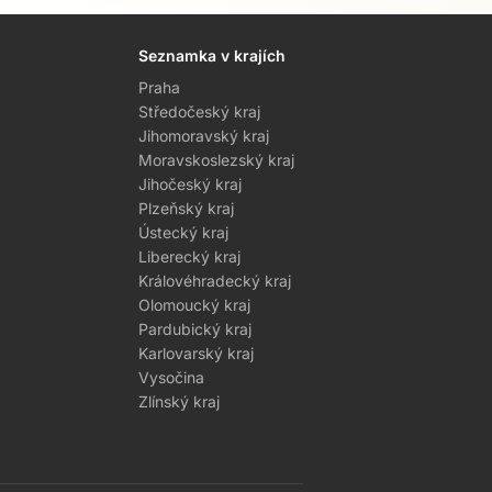
Seznamka v krajích
Praha
Středočeský kraj
Jihomoravský kraj
Moravskoslezský kraj
Jihočeský kraj
Plzeňský kraj
Ústecký kraj
Liberecký kraj
Královéhradecký kraj
Olomoucký kraj
Pardubický kraj
Karlovarský kraj
Vysočina
Zlínský kraj