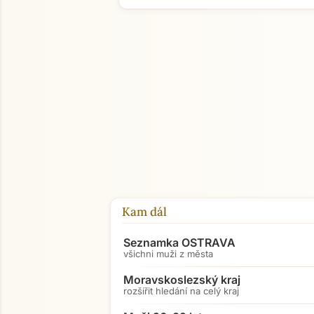
Kam dál
Seznamka OSTRAVA
všichni muži z města
Moravskoslezský kraj
rozšířit hledání na celý kraj