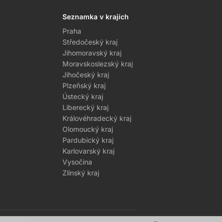
Seznamka v krajích
Praha
Středočeský kraj
Jihomoravský kraj
Moravskoslezský kraj
Jihočeský kraj
Plzeňský kraj
Ústecký kraj
Liberecký kraj
Královéhradecký kraj
Olomoucký kraj
Pardubický kraj
Karlovarský kraj
Vysočina
Zlínský kraj