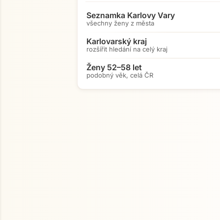
Seznamka Karlovy Vary
všechny ženy z města
Karlovarský kraj
rozšířit hledání na celý kraj
Ženy 52–58 let
podobný věk, celá ČR