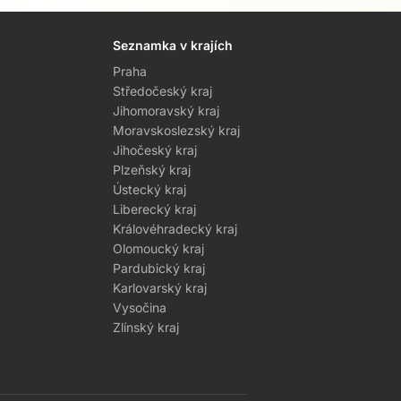
Seznamka v krajích
Praha
Středočeský kraj
Jihomoravský kraj
Moravskoslezský kraj
Jihočeský kraj
Plzeňský kraj
Ústecký kraj
Liberecký kraj
Královéhradecký kraj
Olomoucký kraj
Pardubický kraj
Karlovarský kraj
Vysočina
Zlínský kraj