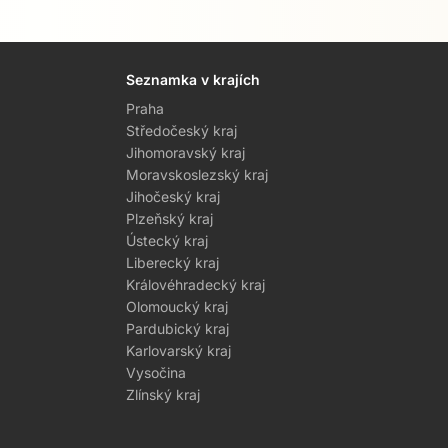
Seznamka v krajích
Praha
Středočeský kraj
Jihomoravský kraj
Moravskoslezský kraj
Jihočeský kraj
Plzeňský kraj
Ústecký kraj
Liberecký kraj
Královéhradecký kraj
Olomoucký kraj
Pardubický kraj
Karlovarský kraj
Vysočina
Zlínský kraj