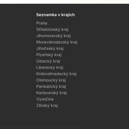
Seznamka v krajích
Praha
Středočeský kraj
Jihomoravský kraj
Moravskoslezský kraj
Jihočeský kraj
Plzeňský kraj
Ústecký kraj
Liberecký kraj
Královéhradecký kraj
Olomoucký kraj
Pardubický kraj
Karlovarský kraj
Vysočina
Zlínský kraj