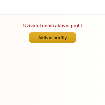
Uživatel nemá aktivní profil
Aktivní profily