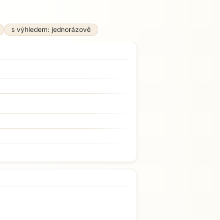
s výhledem: jednorázově